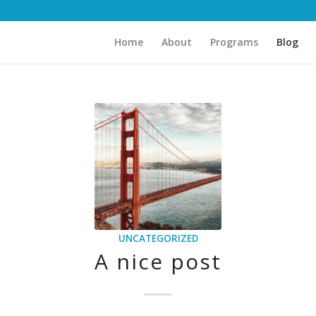
Home
About
Programs
Blog
UNCATEGORIZED
A nice post