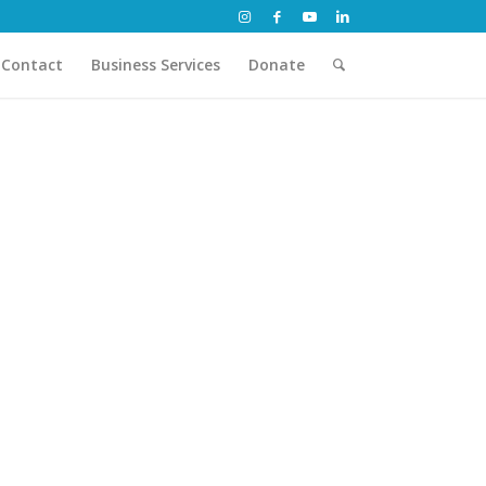
Contact
Business Services
Donate