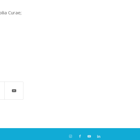
ilia Curae;